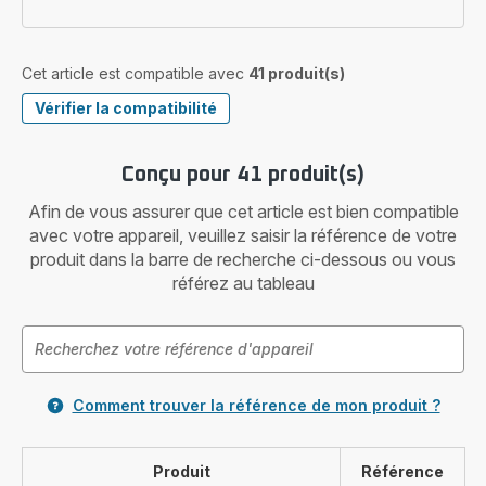
Cet article est compatible avec
41 produit(s)
Vérifier la compatibilité
Conçu pour 41 produit(s)
Afin de vous assurer que cet article est bien compatible
avec votre appareil, veuillez saisir la référence de votre
produit dans la barre de recherche ci-dessous ou vous
référez au tableau
Comment trouver la référence de mon produit ?
Produit
Référence