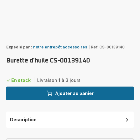
Expédié par :
notre entrepôt accessoires
|
Ref: CS-00139140
Burette d'huile CS-00139140
En stock
|
Livraison 1 à 3 jours
Ajouter au panier
Description