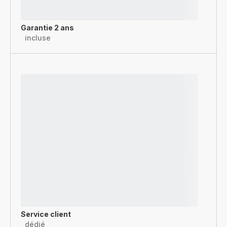
Garantie 2 ans
incluse
Service client
dédié