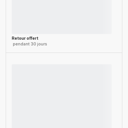
Retour offert
pendant 30 jours