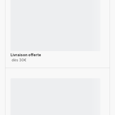
Livraison offerte
dès 30€