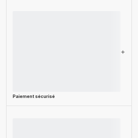
Paiement sécurisé