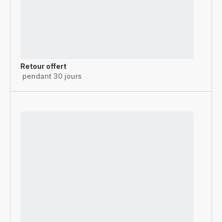
Retour offert
pendant 30 jours