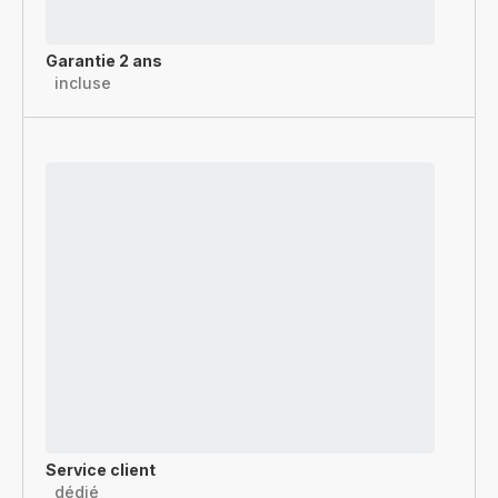
Garantie 2 ans
incluse
Service client
dédié