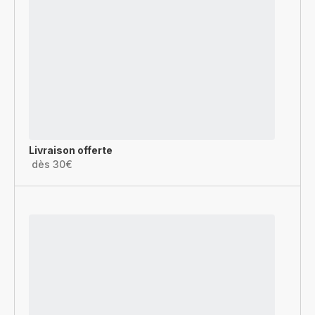
Livraison offerte
dès 30€