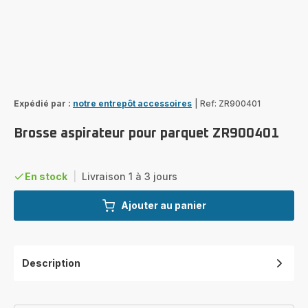
Expédié par :
notre entrepôt accessoires
|
Ref: ZR900401
Brosse aspirateur pour parquet ZR900401
En stock
|
Livraison 1 à 3 jours
Ajouter au panier
Description