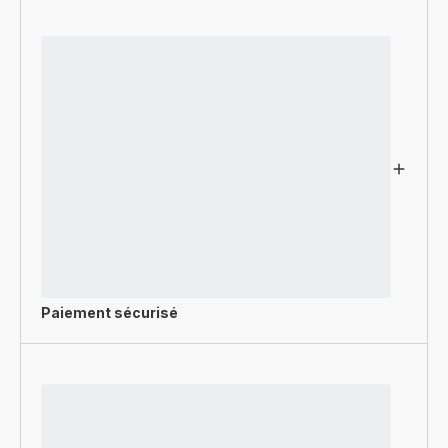
Paiement sécurisé