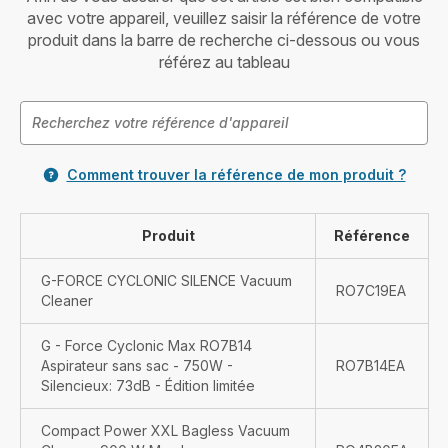
avec votre appareil, veuillez saisir la référence de votre
produit dans la barre de recherche ci-dessous ou vous
référez au tableau
Comment trouver la référence de mon produit ?
Produit
Référence
G-FORCE CYCLONIC SILENCE Vacuum
RO7C19EA
Cleaner
G - Force Cyclonic Max RO7B14
Aspirateur sans sac - 750W -
RO7B14EA
Silencieux: 73dB - Édition limitée
Compact Power XXL Bagless Vacuum