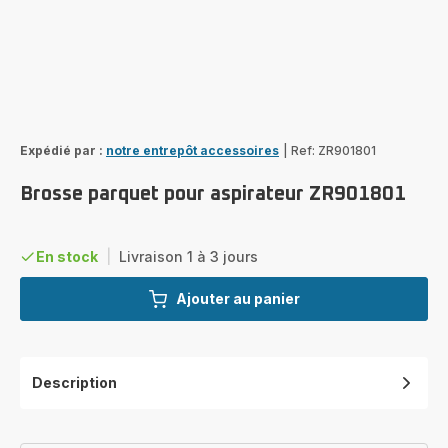
Expédié par :
notre entrepôt accessoires
|
Ref: ZR901801
Brosse parquet pour aspirateur ZR901801
En stock
|
Livraison 1 à 3 jours
Ajouter au panier
Description