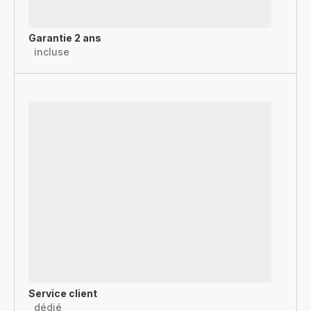
Garantie 2 ans
incluse
Service client
dédié