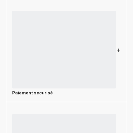
Paiement sécurisé