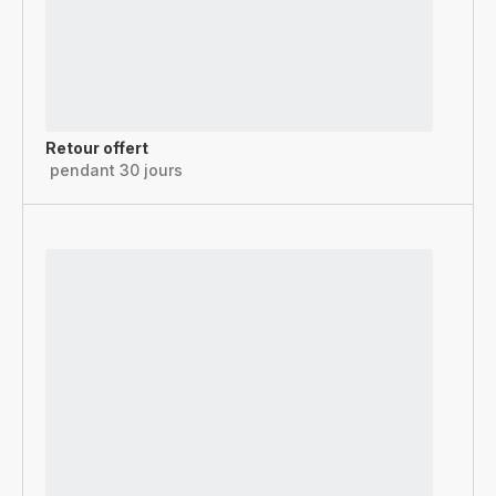
Retour offert
pendant 30 jours