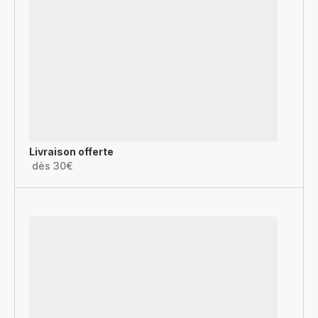
Livraison offerte
dès 30€