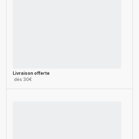
Livraison offerte
dès 30€