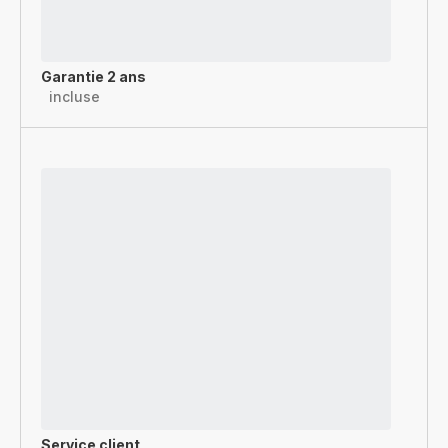
Garantie 2 ans
incluse
Service client