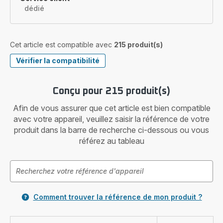
dédié
Cet article est compatible avec
215 produit(s)
Vérifier la compatibilité
Conçu pour 215 produit(s)
Afin de vous assurer que cet article est bien compatible
avec votre appareil, veuillez saisir la référence de votre
produit dans la barre de recherche ci-dessous ou vous
référez au tableau
Comment trouver la référence de mon produit ?