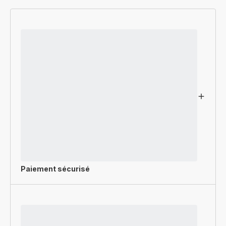
Paiement sécurisé