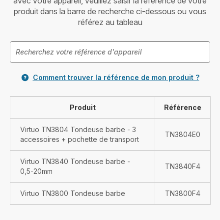
avec votre appareil, veuillez saisir la référence de votre
produit dans la barre de recherche ci-dessous ou vous
référez au tableau
Comment trouver la référence de mon produit ?
Produit
Référence
Virtuo TN3804 Tondeuse barbe - 3
TN3804E0
accessoires + pochette de transport
Virtuo TN3840 Tondeuse barbe -
TN3840F4
0,5-20mm
Virtuo TN3800 Tondeuse barbe
TN3800F4