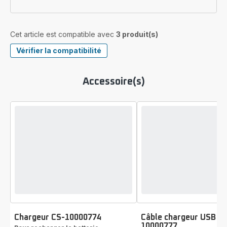
Cet article est compatible avec
3 produit(s)
Vérifier la compatibilité
Accessoire(s)
Chargeur CS-10000774
Câble chargeur USB C
10000777