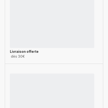
Livraison offerte
dès 30€