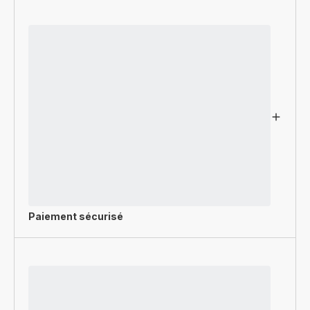
Paiement sécurisé