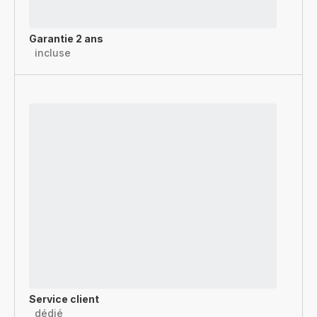
Garantie 2 ans
incluse
Service client
dédié