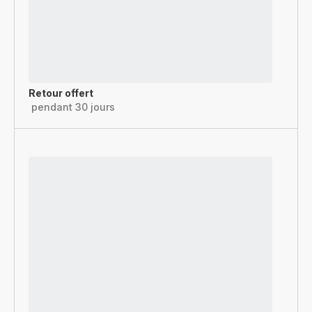
Retour offert
pendant 30 jours