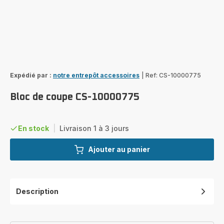
Expédié par :
notre entrepôt accessoires
|
Ref: CS-10000775
Bloc de coupe CS-10000775
En stock
|
Livraison 1 à 3 jours
Ajouter au panier
Description