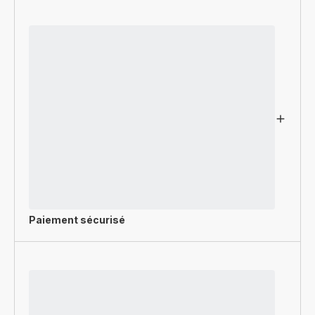
Paiement sécurisé