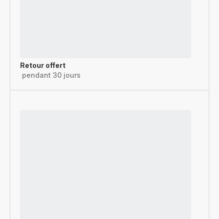
Retour offert
pendant 30 jours