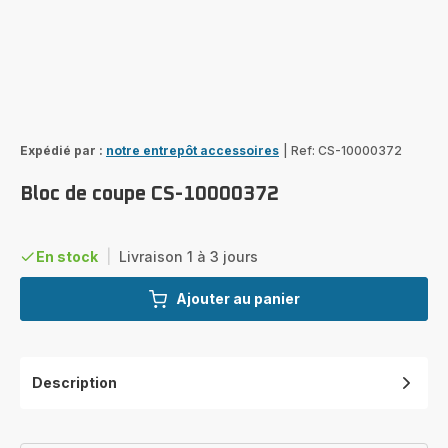
Expédié par :
notre entrepôt accessoires
|
Ref: CS-10000372
Bloc de coupe CS-10000372
En stock
|
Livraison 1 à 3 jours
Ajouter au panier
Description