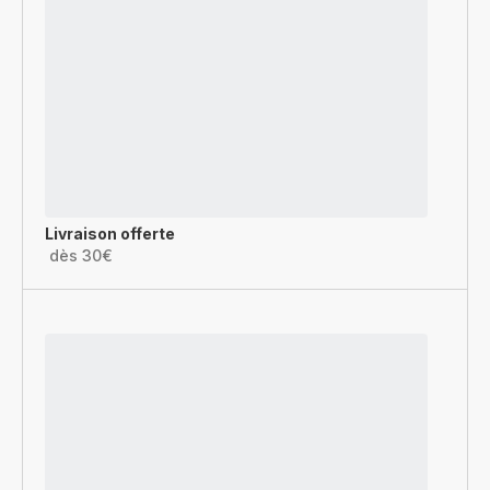
Livraison offerte
dès 30€