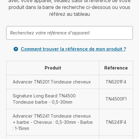
avec votre appareil, veuillez saisir la référence de votre
produit dans la barre de recherche ci-dessous ou vous
référez au tableau
Comment trouver la référence de mon produit ?
Produit
Référence
Advancer TN5201 Tondeuse cheveux
TN5201F4
Signature Long Beard TN4500
TN4500F1
Tondeuse barbe - 0,5-30mm
Advancer TN5241 Tondeuse cheveux
+ barbe - Cheveux : 0,5-30mm - Barbe
TN5241F4
: 1-15mm