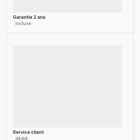
Garantie 2 ans
incluse
Service client
dédié