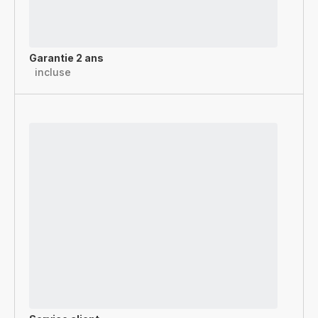
Garantie 2 ans
incluse