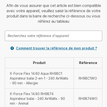
Afin de vous assurer que cet article est bien compatible
avec votre appareil, veuillez saisir la référence de votre
produit dans la barre de recherche ci-dessous ou vous
référez au tableau
Comment trouver la référence de mon produit ?
Produit
Référence
X-Force Flex 14.80 Aqua RH9BC1
Aspirateur balai 2-en-1 - 240 AirWatts
RH9BC1WO
- 90 min - Allergie
X-Force Flex 14.80 RH9B74
Aspirateur balai - 240 AirWatts - 90
RH9B74WO
min - Animal