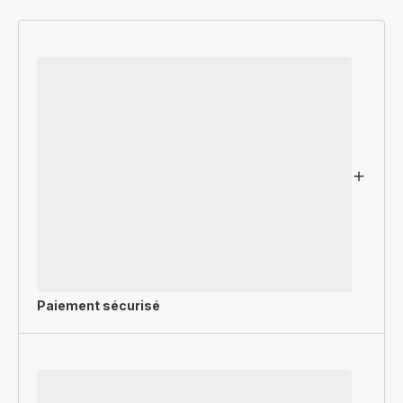
Paiement sécurisé