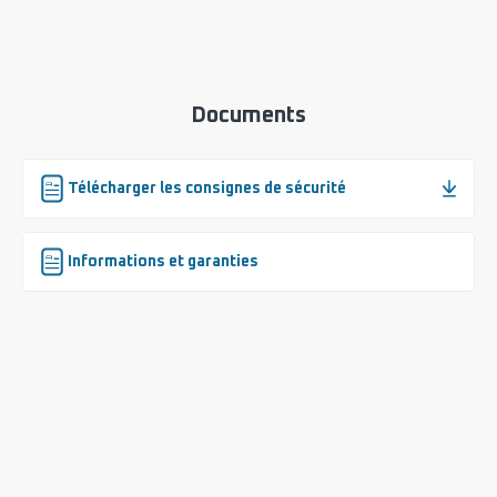
Documents
Télécharger les consignes de sécurité
Informations et garanties