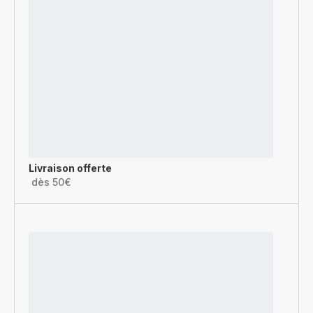
Livraison offerte
dès 50€