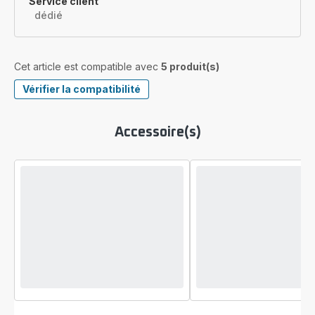
Service client
dédié
Cet article est compatible avec
5 produit(s)
Vérifier la compatibilité
Accessoire(s)