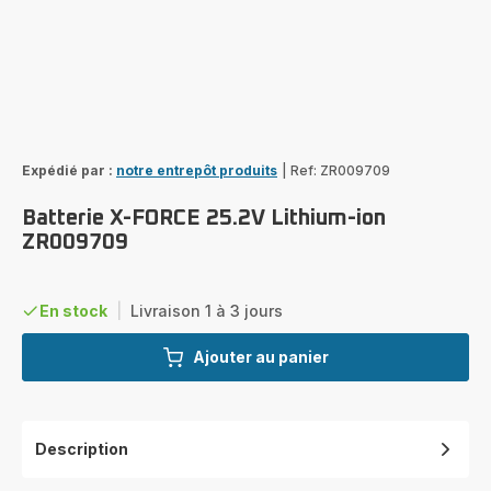
Expédié par :
notre entrepôt produits
|
Ref: ZR009709
Batterie X-FORCE 25.2V Lithium-ion
ZR009709
En stock
|
Livraison 1 à 3 jours
Ajouter au panier
Description