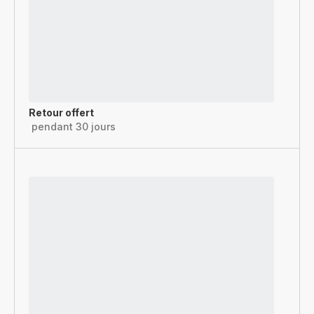
Retour offert
pendant 30 jours