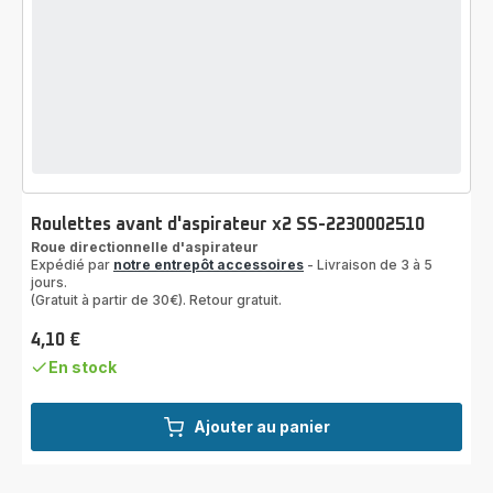
Roulettes avant d'aspirateur x2 SS-2230002510
Roue directionnelle d'aspirateur
Expédié par
notre entrepôt accessoires
- Livraison de 3 à 5
jours.
(Gratuit à partir de 30€). Retour gratuit.
4,10 €
Prix
En stock
Ajouter au panier