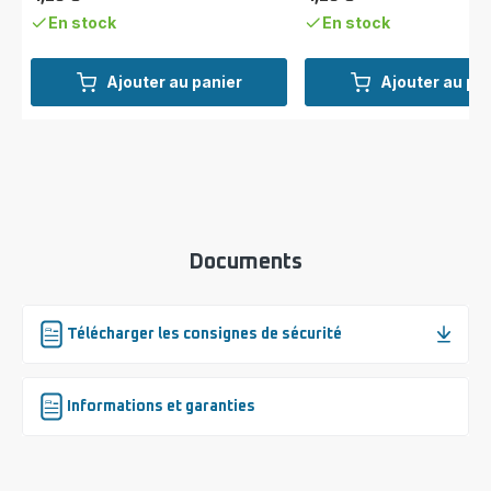
Prix
Prix
En stock
En stock
Ajouter au panier
Ajouter au pa
Documents
Télécharger les consignes de sécurité
Informations et garanties