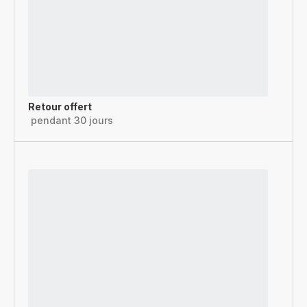
Retour offert
pendant 30 jours