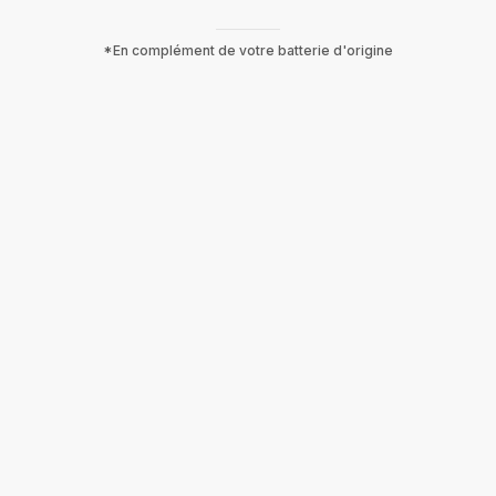
*En complément de votre batterie d'origine