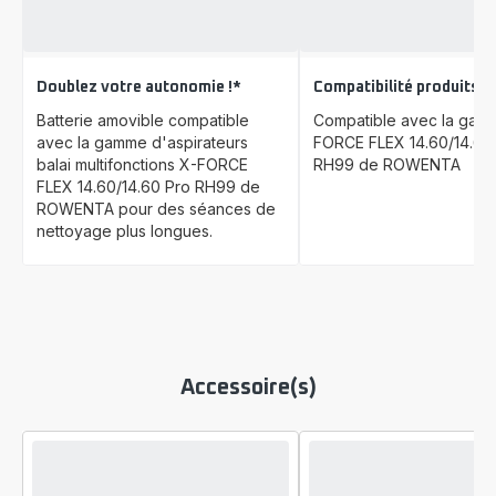
Doublez votre autonomie !*
Compatibilité produits
Batterie amovible compatible
Compatible avec la gam
avec la gamme d'aspirateurs
FORCE FLEX 14.60/14.60
balai multifonctions X-FORCE
RH99 de ROWENTA
FLEX 14.60/14.60 Pro RH99 de
ROWENTA pour des séances de
nettoyage plus longues.
Accessoire(s)