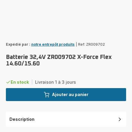
Expédié par :
notre entrepôt produits
|
Ref: ZR009702
Batterie 32,4V ZR009702 X-Force Flex
14.60/15.60
En stock
|
Livraison 1 à 3 jours
Ajouter au panier
Description