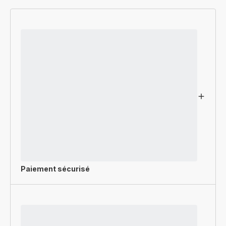
Paiement sécurisé