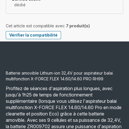
dédié
Cet article est compatible avec
7 produit(s)
Vérifier la compatibilité
Batterie amovible Lithium-ion 32,4V pour aspirateur balai
multifonction X-FORCE FLEX 14.60/14.60 PRO RH99
Profitez de séances d'aspiration plus longues, avec
jusqu'à 1h25 de temps de fonctionnement
supplémentaire (lorsque vous utilisez l'aspirateur balai
multifonction X-FORCE FLEX 14.60/14.60 Pro en mode
cleanette et position Eco) grâce à cette batterie
amovible. Avec ses 9 cellules et sa puissance de 32,4V,
la batterie ZR009702 assure une puissance d'aspiration