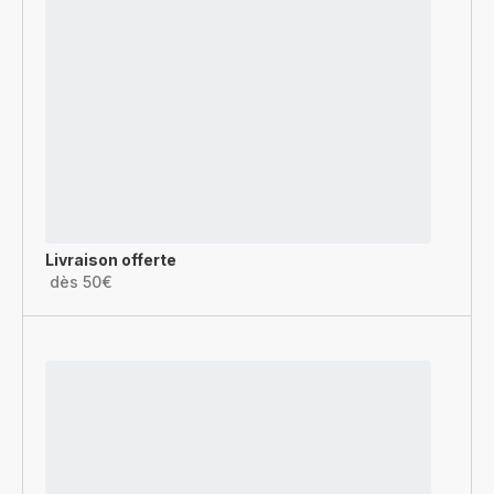
Livraison offerte
dès 50€