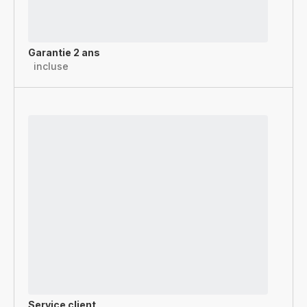
Garantie 2 ans
incluse
Service client