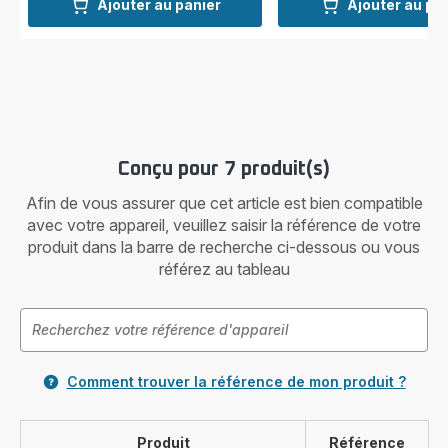
Ajouter au panier
Ajouter au pa
Conçu pour 7 produit(s)
Afin de vous assurer que cet article est bien compatible
avec votre appareil, veuillez saisir la référence de votre
produit dans la barre de recherche ci-dessous ou vous
référez au tableau
Comment trouver la référence de mon produit ?
Produit
Référence