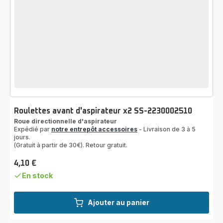
Roulettes avant d'aspirateur x2 SS-2230002510
Roue directionnelle d'aspirateur
Expédié par
notre entrepôt accessoires
- Livraison de 3 à 5
jours.
(Gratuit à partir de 30€). Retour gratuit.
4,10 €
Prix
En stock
Ajouter au panier