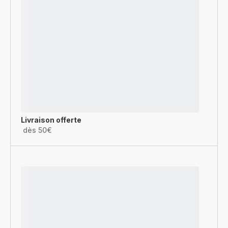
Livraison offerte
dès 50€