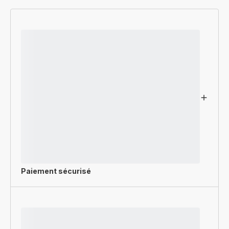
Paiement sécurisé