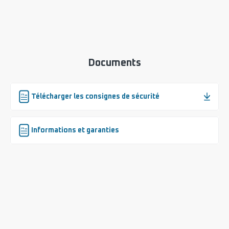
Documents
Télécharger les consignes de sécurité
Informations et garanties