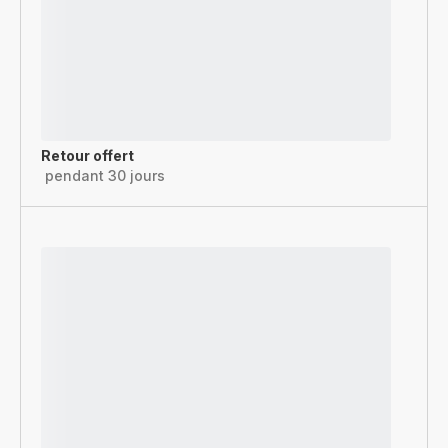
Retour offert
pendant 30 jours