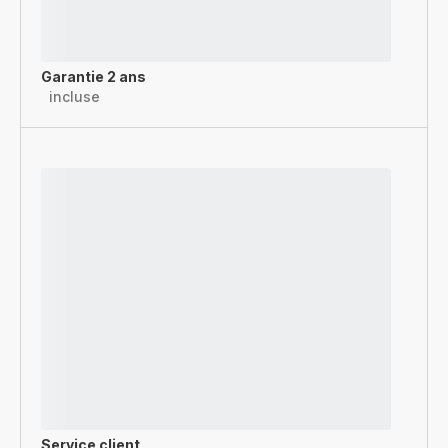
Garantie 2 ans
incluse
Service client