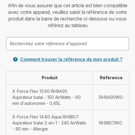
Afin de vous assurer que cet article est bien compatible
avec votre appareil, veuillez saisir la référence de votre
produit dans la barre de recherche ci-dessous ou vous
référez au tableau
Comment trouver la référence de mon produit ?
Produit
Référence
X-Force Flex 13.60 RH9A30
Aspirateur balai - 150 AirWatts - 60
RH9A30WO
min d'autonomie - 0,65L
X-Force Flex 14.80 Aqua RH9BC1
Aspirateur balai 2-en-1 - 240 AirWatts
RH9BC1WO
- 90 min - Allergie