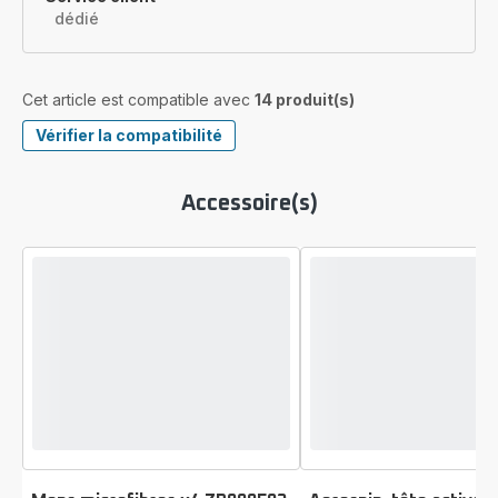
dédié
Cet article est compatible avec
14 produit(s)
Vérifier la compatibilité
Accessoire(s)