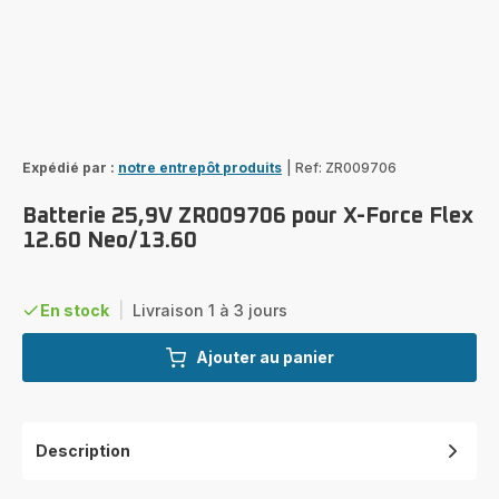
Expédié par :
notre entrepôt produits
|
Ref: ZR009706
Batterie 25,9V ZR009706 pour X-Force Flex
12.60 Neo/13.60
En stock
|
Livraison 1 à 3 jours
Ajouter au panier
Description