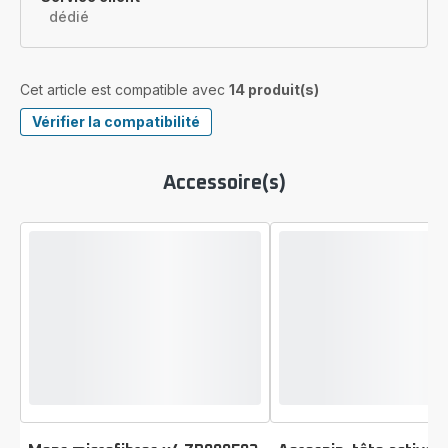
dédié
Cet article est compatible avec
14 produit(s)
Vérifier la compatibilité
Accessoire(s)