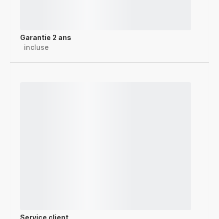
Garantie 2 ans
incluse
Service client