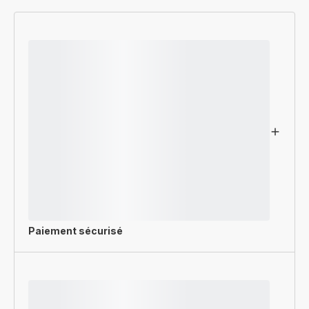
Paiement sécurisé