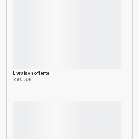
Livraison offerte
dès 50€