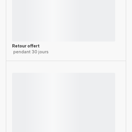
Retour offert
pendant 30 jours