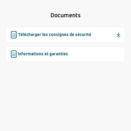
Documents
Télécharger les consignes de sécurité
Informations et garanties