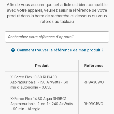
Afin de vous assurer que cet article est bien compatible
avec votre appareil, veuillez saisir la référence de votre
produit dans la barre de recherche ci-dessous ou vous
référez au tableau
Comment trouver la référence de mon produit ?
Produit
Référence
X-Force Flex 13.60 RH9A30
Aspirateur balai - 150 AirWatts - 60
RH9A30WO
min d'autonomie - 0,65L
X-Force Flex 14.80 Aqua RH9BC1
Aspirateur balai 2-en-1 - 240 AirWatts
RH9BC1WO
- 90 min - Allergie