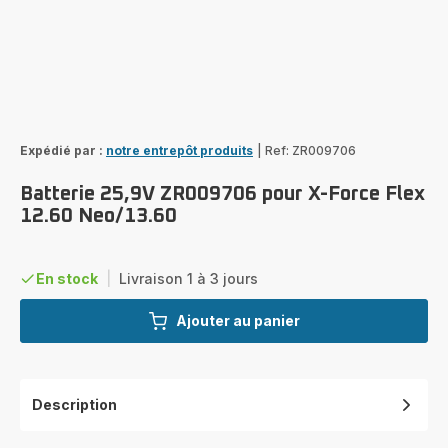
Expédié par :
notre entrepôt produits
|
Ref: ZR009706
Batterie 25,9V ZR009706 pour X-Force Flex
12.60 Neo/13.60
En stock
|
Livraison 1 à 3 jours
Ajouter au panier
Description