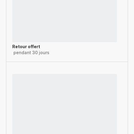
Retour offert
pendant 30 jours