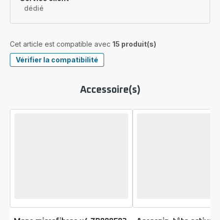
dédié
Cet article est compatible avec
15 produit(s)
Vérifier la compatibilité
Accessoire(s)