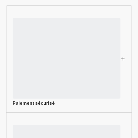
Paiement sécurisé