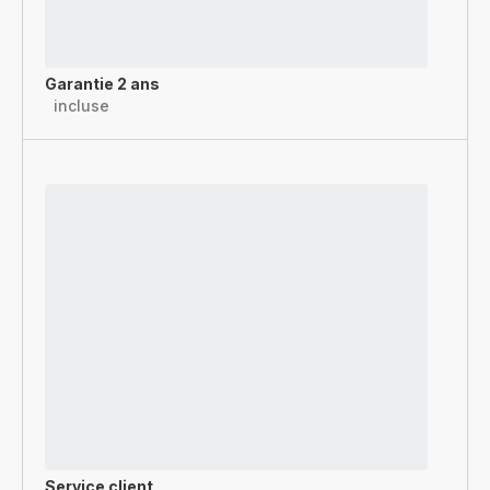
Garantie 2 ans
incluse
Service client