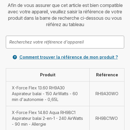
Afin de vous assurer que cet article est bien compatible
avec votre appareil, veuillez saisir la référence de votre
produit dans la barre de recherche ci-dessous ou vous
référez au tableau
Comment trouver la référence de mon produit ?
Produit
Référence
X-Force Flex 13.60 RH9A30
Aspirateur balai - 150 AirWatts - 60
RH9A30WO
min d'autonomie - 0,65L
X-Force Flex 14.80 Aqua RH9BC1
Aspirateur balai 2-en-1 - 240 AirWatts
RH9BC1WO
- 90 min - Allergie