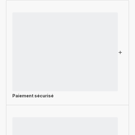
Paiement sécurisé