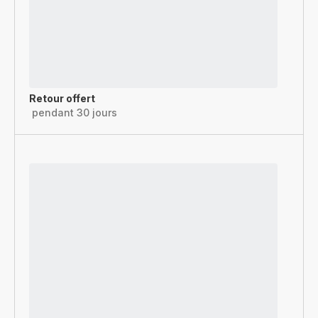
Retour offert
pendant 30 jours