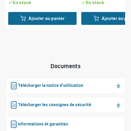
En stock
En stock
Ajouter au panier
Ajouter au pa
Documents
Télécharger la notice d'utilisation
Télécharger les consignes de sécurité
Informations et garanties