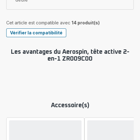
Cet article est compatible avec
14 produit(s)
Vérifier la compatibilité
Les avantages du Aerospin, tête active 2-
en-1 ZR009C00
Accessoire(s)