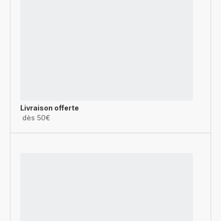
Livraison offerte
dès 50€