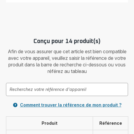
Conçu pour 14 produit(s)
Afin de vous assurer que cet article est bien compatible
avec votre appareil, veuillez saisir la référence de votre
produit dans la barre de recherche ci-dessous ou vous
référez au tableau
Comment trouver la référence de mon produit ?
Produit
Référence