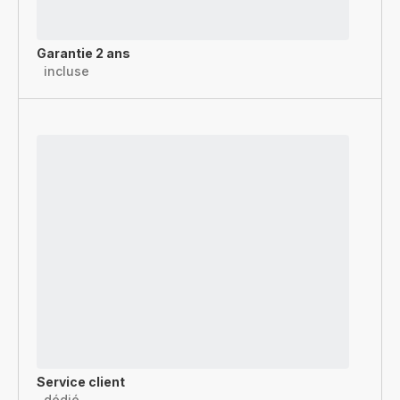
Garantie 2 ans
incluse
Service client
dédié