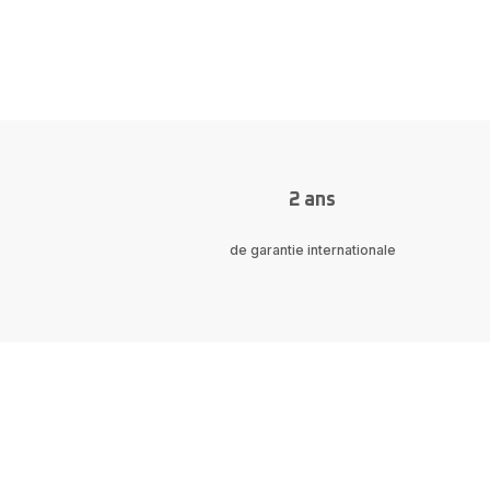
2 ans
de garantie internationale