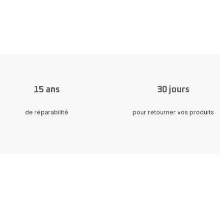
15 ans
30 jours
de réparabilité
pour retourner vos produits