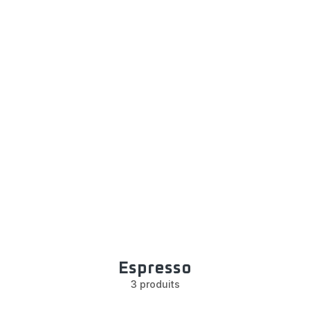
Espresso
3 produits