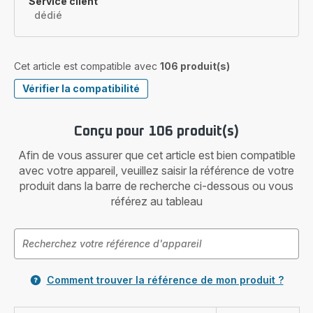
Service client
dédié
Cet article est compatible avec
106 produit(s)
Vérifier la compatibilité
Conçu pour 106 produit(s)
Afin de vous assurer que cet article est bien compatible
avec votre appareil, veuillez saisir la référence de votre
produit dans la barre de recherche ci-dessous ou vous
référez au tableau
Comment trouver la référence de mon produit ?