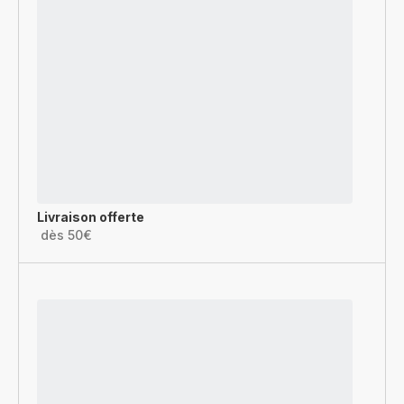
Livraison offerte
dès 50€