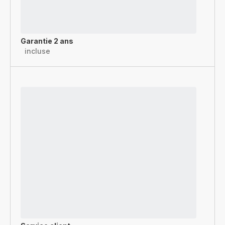
Garantie 2 ans
incluse