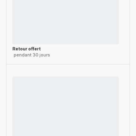
Retour offert
pendant 30 jours